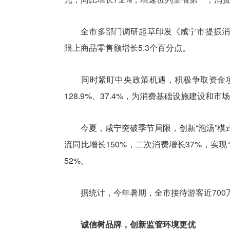
全市多部门调研起草印发《咸宁市提振消费专
限上商品零售额增长5.3个百分点。
同时紧盯中央政策机遇，积极争取资金项目支
128.9%、37.4%，为消费基础设施建设和
今夏，咸宁突破季节局限，创新“泡汤”模式，
流同比增长150%，二次消费增长37%，实
52%。
据统计，今年暑期，全市接待游客近700万
诚信树品牌，创新监管环境更优