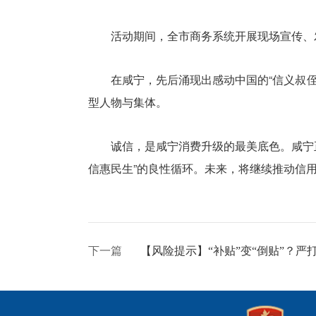
活动期间，全市商务系统开展现场宣传、发
在咸宁，先后涌现出感动中国的“信义叔侄”
型人物与集体。
诚信，是咸宁消费升级的最美底色。咸宁正以
信惠民生”的良性循环。未来，将继续推动信
下一篇
【风险提示】“补贴”变“倒贴”？严