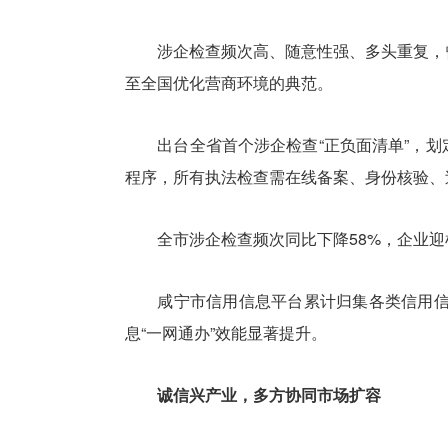
涉企检查频次高、随意性强、多头重复，曾是
至全国优化营商环境的典范。
出台全省首个涉企检查“正负面清单”，划定1
程序，所有执法检查需在线备案、身份核验、
全市涉企检查频次同比下降58%，企业迎检时
咸宁市信用信息平台累计归集各类信用信息9
息“一网通办”效能显著提升。
诚信兴产业，多方协同市场扩容