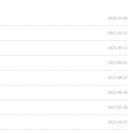
2026-01-04
2025-10-13
2025-09-12
2025-09-01
2025-08-12
2025-06-30
2025-05-14
2025-04-25