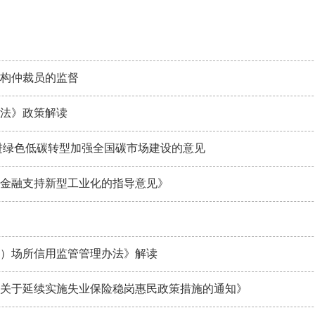
构仲裁员的监督
法》政策解读
进绿色低碳转型加强全国碳市场建设的意见
金融支持新型工业化的指导意见》
）场所信用监管管理办法》解读
关于延续实施失业保险稳岗惠民政策措施的通知》