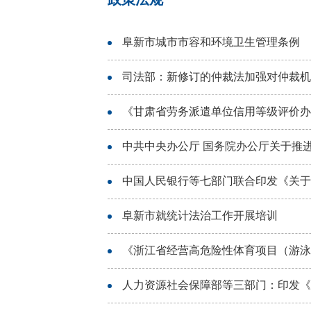
阜新市城市市容和环境卫生管理条例
司法部：新修订的仲裁法加强对仲裁机
《甘肃省劳务派遣单位信用等级评价办
中共中央办公厅 国务院办公厅关于推
中国人民银行等七部门联合印发《关于
阜新市就统计法治工作开展培训
《浙江省经营高危险性体育项目（游泳
人力资源社会保障部等三部门：印发《