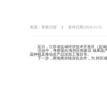
来源：阜新日报
发布日期:2024-11-11
近日，江苏省盐城经济技术开发区（盐城经开
活动中，考察组向海州区韩家店 镇果蔬产业
蔬种植及推动农产品深加工项目等。
下一步，两地将持续深化合作，为 跨区域