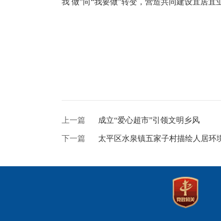
我 做”向“我要做”转变，营造共同建设宜居
上一篇
成立“爱心超市”引领文明乡风
下一篇
太平区水泉镇五家子村描绘人居环