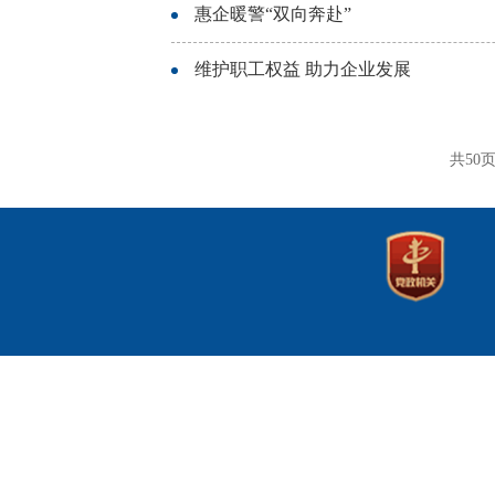
惠企暖警“双向奔赴”
维护职工权益 助力企业发展
共50