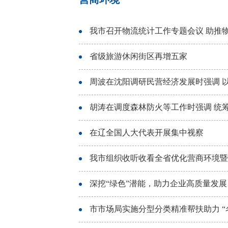
我市召开物流统计工作专题会议 助推
省级旅游休闲街区再增五家
周波在沈阳调研民营经济发展时强调 
胡涛在调度森林防火等工作时强调 统
在辽全国人大代表开展集中视察
我市组织收听收看全省优化营商环境暨
深挖“绿色”潜能，助力企业高质量发展
市市场局实施分型分类精准帮扶助力 “